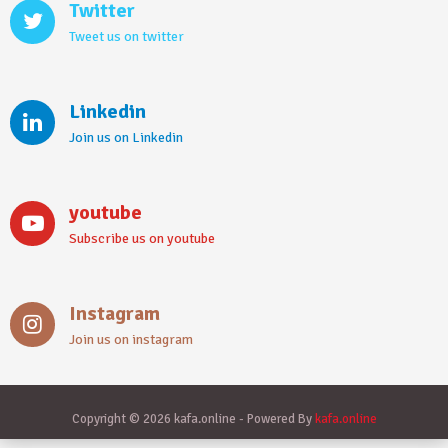
Twitter
Tweet us on twitter
Linkedin
Join us on Linkedin
youtube
Subscribe us on youtube
Instagram
Join us on instagram
Copyright © 2026 kafa.online - Powered By
kafa.online