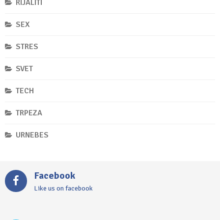
RIJALITI
SEX
STRES
SVET
TECH
TRPEZA
URNEBES
Facebook
Like us on facebook