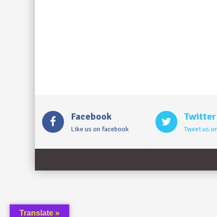
Facebook
Twitter
Like us on facebook
Tweet us on
Translate »