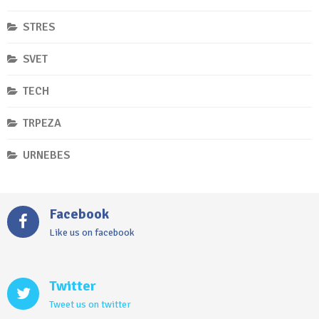
STRES
SVET
TECH
TRPEZA
URNEBES
Facebook
Like us on facebook
Twitter
Tweet us on twitter