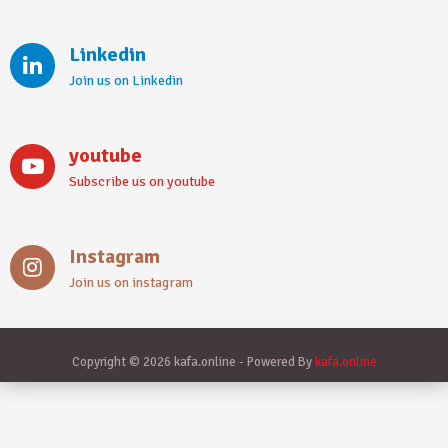
Linkedin
Join us on Linkedin
youtube
Subscribe us on youtube
Instagram
Join us on instagram
Copyright © 2026 kafa.online - Powered By
kafa.online