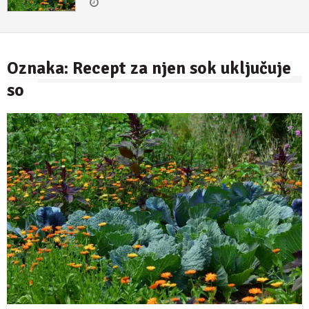
Oznaka:
Recept za njen sok uključuje
so