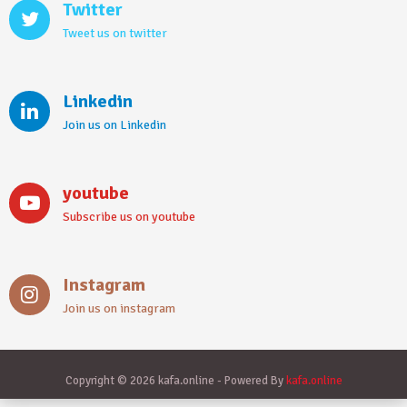
Twitter
Tweet us on twitter
Linkedin
Join us on Linkedin
youtube
Subscribe us on youtube
Instagram
Join us on instagram
Copyright © 2026 kafa.online - Powered By
kafa.online