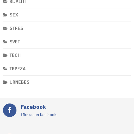
RIJALITI
SEX
STRES
SVET
TECH
TRPEZA
URNEBES
Facebook
Like us on facebook