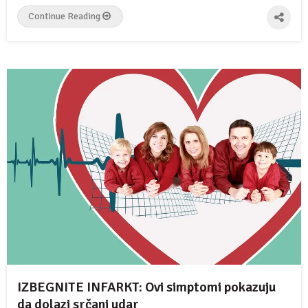
Continue Reading
IZBEGNITE INFARKT: Ovi simptomi pokazuju
da dolazi srčani udar