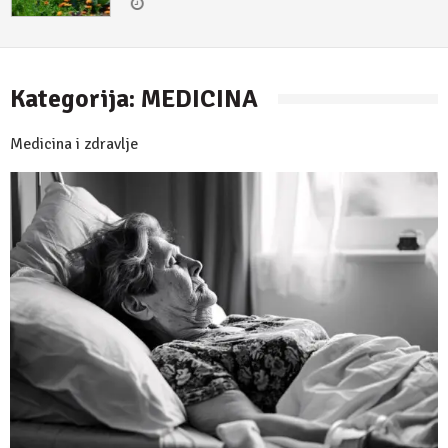
Kategorija:
MEDICINA
Medicina i zdravlje