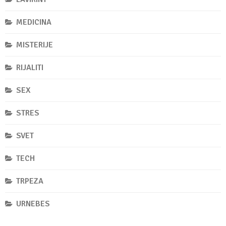
MEDICINA
MISTERIJE
RIJALITI
SEX
STRES
SVET
TECH
TRPEZA
URNEBES