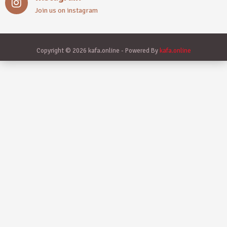
Join us on instagram
Copyright © 2026 kafa.online - Powered By
kafa.online