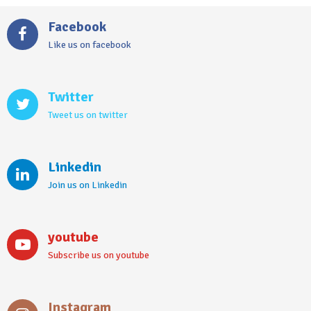
Facebook
Like us on facebook
Twitter
Tweet us on twitter
Linkedin
Join us on Linkedin
youtube
Subscribe us on youtube
Instagram