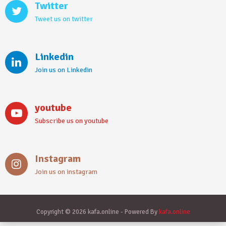
Twitter
Tweet us on twitter
Linkedin
Join us on Linkedin
youtube
Subscribe us on youtube
Instagram
Join us on instagram
Copyright © 2026 kafa.online - Powered By
kafa.online