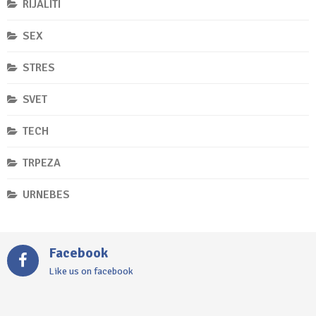
RIJALITI
SEX
STRES
SVET
TECH
TRPEZA
URNEBES
Facebook
Like us on facebook