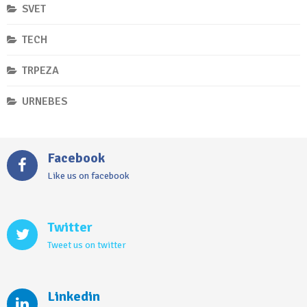
SVET
TECH
TRPEZA
URNEBES
Facebook
Like us on facebook
Twitter
Tweet us on twitter
Linkedin