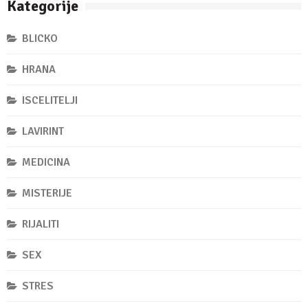
Kategorije
BLICKO
HRANA
ISCELITELJI
LAVIRINT
MEDICINA
MISTERIJE
RIJALITI
SEX
STRES