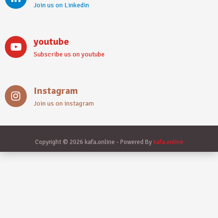
Join us on Linkedin
youtube
Subscribe us on youtube
Instagram
Join us on instagram
Copyright © 2026 kafa.online - Powered By
kafa.online