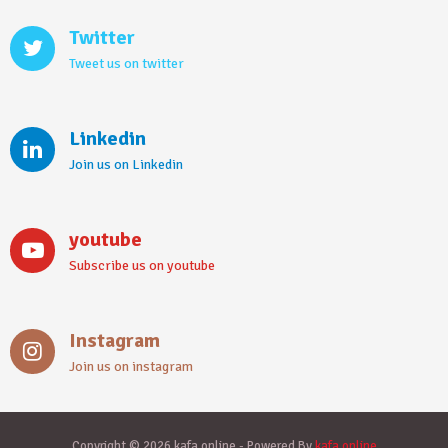
Twitter
Tweet us on twitter
Linkedin
Join us on Linkedin
youtube
Subscribe us on youtube
Instagram
Join us on instagram
Copyright © 2026 kafa.online - Powered By
kafa.online