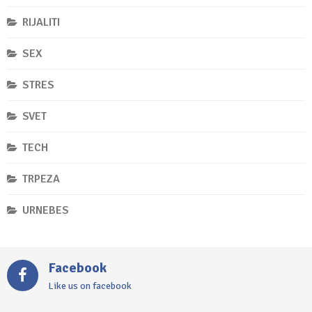
RIJALITI
SEX
STRES
SVET
TECH
TRPEZA
URNEBES
Facebook
Like us on facebook