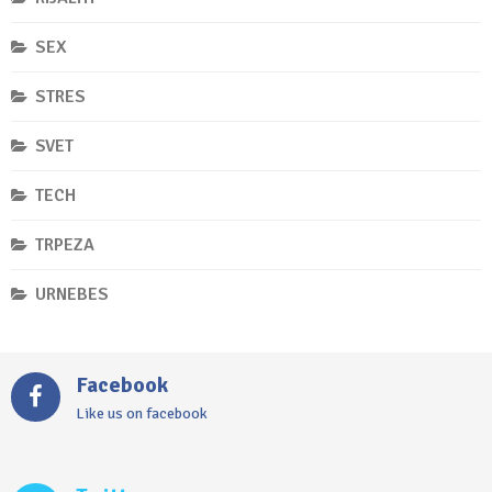
SEX
STRES
SVET
TECH
TRPEZA
URNEBES
Facebook
Like us on facebook