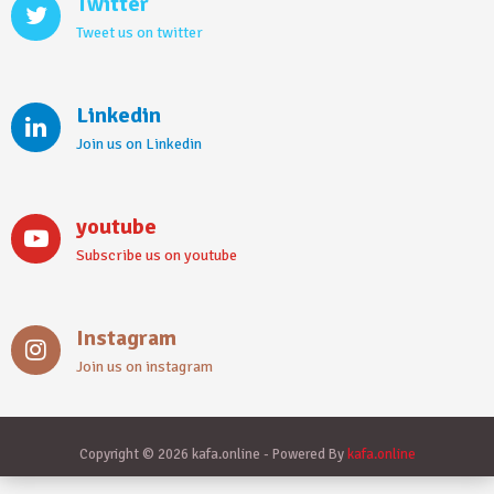
Twitter
Tweet us on twitter
Linkedin
Join us on Linkedin
youtube
Subscribe us on youtube
Instagram
Join us on instagram
Copyright © 2026 kafa.online - Powered By
kafa.online