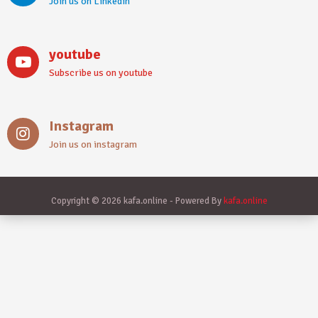
Join us on Linkedin
youtube
Subscribe us on youtube
Instagram
Join us on instagram
Copyright © 2026 kafa.online - Powered By
kafa.online