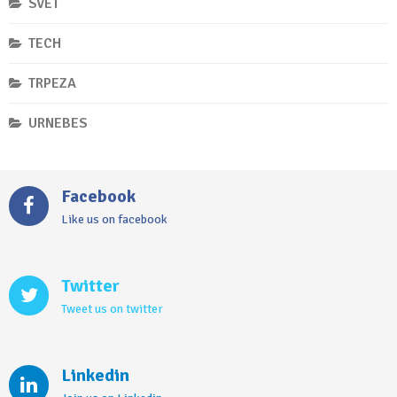
SVET
TECH
TRPEZA
URNEBES
Facebook
Like us on facebook
Twitter
Tweet us on twitter
Linkedin