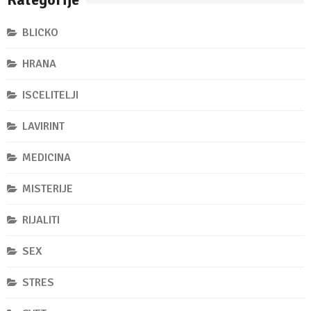
BLICKO
HRANA
ISCELITELJI
LAVIRINT
MEDICINA
MISTERIJE
RIJALITI
SEX
STRES