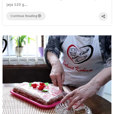
jaja 120 g…
Continue Reading