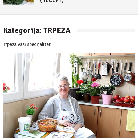
Kategorija:
TRPEZA
Trpeza vaši specijaliteti