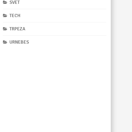
SVET
TECH
TRPEZA
URNEBES