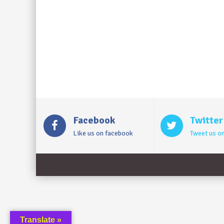
Facebook
Twitter
Like us on facebook
Tweet us on
Translate »