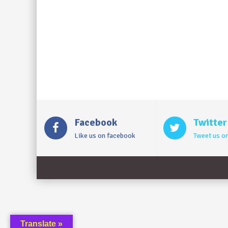
Facebook
Twitter
Like us on facebook
Tweet us on
Translate »