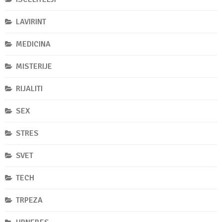
LAVIRINT
MEDICINA
MISTERIJE
RIJALITI
SEX
STRES
SVET
TECH
TRPEZA