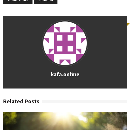
kafa.online
Related Posts