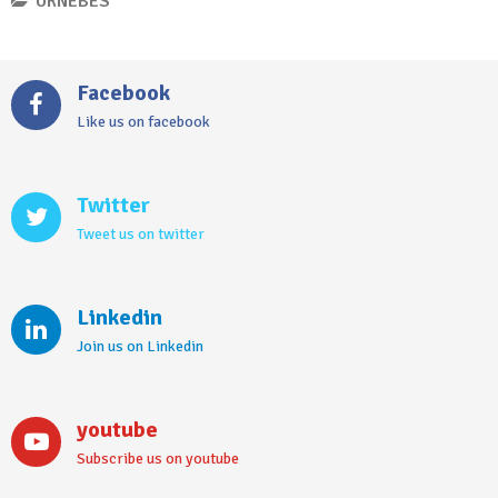
URNEBES
Facebook
Like us on facebook
Twitter
Tweet us on twitter
Linkedin
Join us on Linkedin
youtube
Subscribe us on youtube