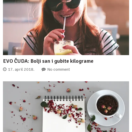
EVO ČUDA: Bolji san i gubite kilograme
17. april 2018.
No comment