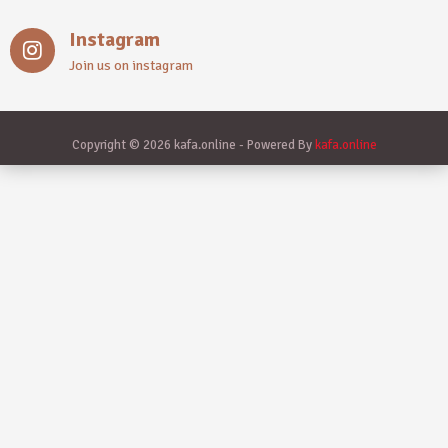
Instagram
Join us on instagram
Copyright © 2026 kafa.online - Powered By
kafa.online