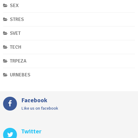
SEX
STRES
SVET
TECH
TRPEZA
URNEBES
Facebook
Like us on facebook
Twitter