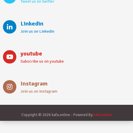
Tweet us on twitter
Linkedin
Join us on Linkedin
youtube
Subscribe us on youtube
Instagram
Join us on instagram
Copyright © 2026 kafa.online - Powered By
kafa.online