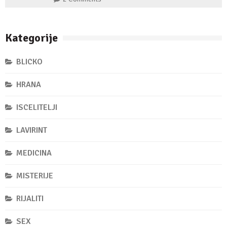
Kategorije
BLICKO
HRANA
ISCELITELJI
LAVIRINT
MEDICINA
MISTERIJE
RIJALITI
SEX