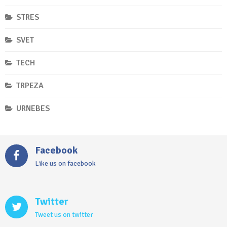
STRES
SVET
TECH
TRPEZA
URNEBES
Facebook
Like us on facebook
Twitter
Tweet us on twitter