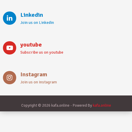
Linkedin
Join us on Linkedin
youtube
Subscribe us on youtube
Instagram
Join us on instagram
Copyright © 2026 kafa.online - Powered By
kafa.online