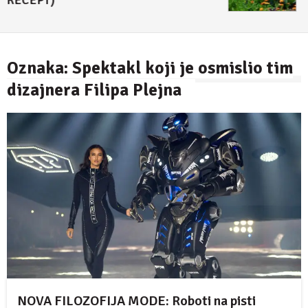
Oznaka:
Spektakl koji je osmislio tim
dizajnera Filipa Plejna
NOVA FILOZOFIJA MODE: Roboti na pisti