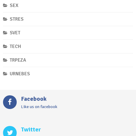
SEX
STRES
SVET
TECH
TRPEZA
URNEBES
Facebook
Like us on facebook
Twitter