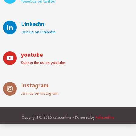
Tweet us on twitter
Linkedin
Join us on Linkedin
youtube
Subscribe us on youtube
Instagram
Join us on instagram
Copyright © 2026 kafa.online - Powered By
kafa.online