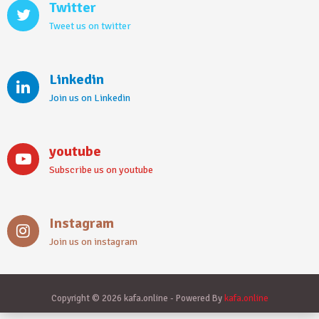
Twitter
Tweet us on twitter
Linkedin
Join us on Linkedin
youtube
Subscribe us on youtube
Instagram
Join us on instagram
Copyright © 2026 kafa.online - Powered By
kafa.online