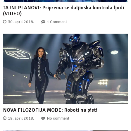
TAJNI PLANOVI: Priprema se daljinska kontrola ljudi
(VIDEO)
30. april 2018.
1 Comment
NOVA FILOZOFIJA MODE: Roboti na pisti
19. april 2018.
No comment