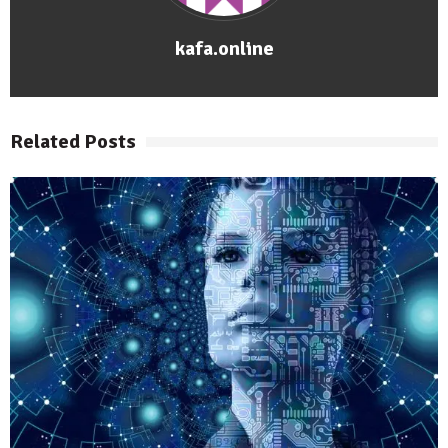
kafa.online
Related Posts