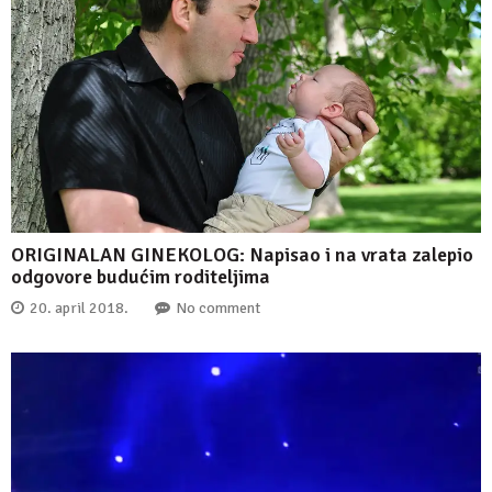
ORIGINALAN GINEKOLOG: Napisao i na vrata zalepio
odgovore budućim roditeljima
20. april 2018.
No comment