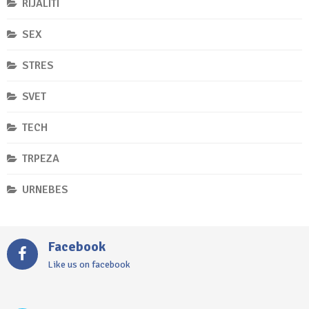
RIJALITI
SEX
STRES
SVET
TECH
TRPEZA
URNEBES
Facebook
Like us on facebook