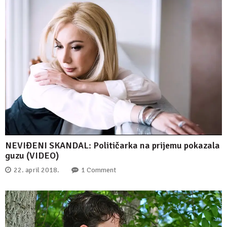
NEVIĐENI SKANDAL: Političarka na prijemu pokazala
guzu (VIDEO)
22. april 2018.
1 Comment