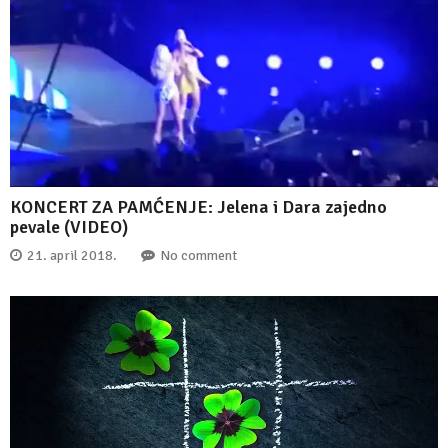
KONCERT ZA PAMĆENJE: Jelena i Dara zajedno
pevale (VIDEO)
21. april 2018.
No comment