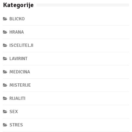
Kategorije
BLICKO
HRANA
ISCELITELJI
LAVIRINT
MEDICINA
MISTERIJE
RIJALITI
SEX
STRES