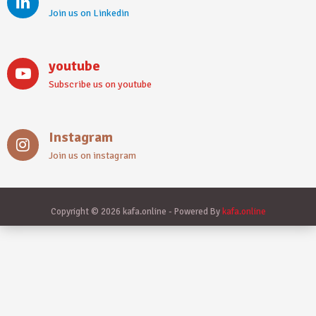
Join us on Linkedin
youtube
Subscribe us on youtube
Instagram
Join us on instagram
Copyright © 2026 kafa.online - Powered By
kafa.online