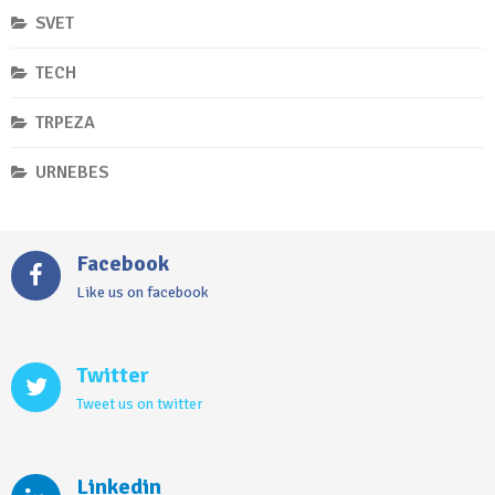
SVET
TECH
TRPEZA
URNEBES
Facebook
Like us on facebook
Twitter
Tweet us on twitter
Linkedin