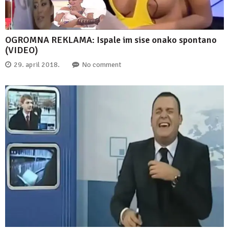
OGROMNA REKLAMA: Ispale im sise onako spontano
(VIDEO)
29. april 2018.
No comment