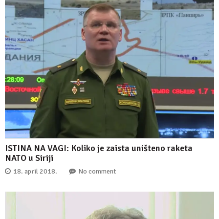
ISTINA NA VAGI: Koliko je zaista uništeno raketa
NATO u Siriji
18. april 2018.
No comment