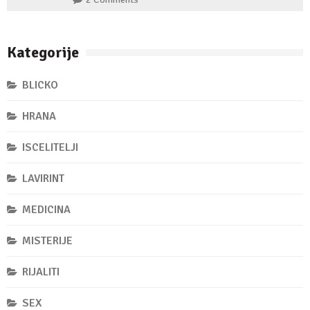
Kategorije
BLICKO
HRANA
ISCELITELJI
LAVIRINT
MEDICINA
MISTERIJE
RIJALITI
SEX