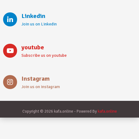
Linkedin
Join us on Linkedin
youtube
Subscribe us on youtube
Instagram
Join us on instagram
Copyright © 2026 kafa.online - Powered By
kafa.online