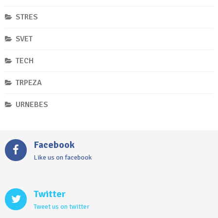
STRES
SVET
TECH
TRPEZA
URNEBES
Facebook
Like us on facebook
Twitter
Tweet us on twitter